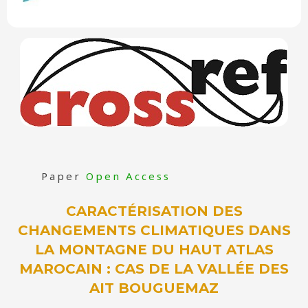
Paper
Open Access
CARACTÉRISATION DES
CHANGEMENTS CLIMATIQUES DANS
LA MONTAGNE DU HAUT ATLAS
MAROCAIN : CAS DE LA VALLÉE DES
AIT BOUGUEMAZ