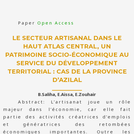
Paper
Open Access
LE SECTEUR ARTISANAL DANS LE
HAUT ATLAS CENTRAL, UN
PATRIMOINE SOCIO-ÉCONOMIQUE AU
SERVICE DU DÉVELOPPEMENT
TERRITORIAL : CAS DE LA PROVINCE
D’AZILAL
B.Saliha, E.Aissa, E.Zouhair
Abstract: L’artisanat joue un rôle
majeur dans l’économie, car elle fait
partie des activités créatrices d’emplois
et génératrices des retombées
économiques importantes. Outre les