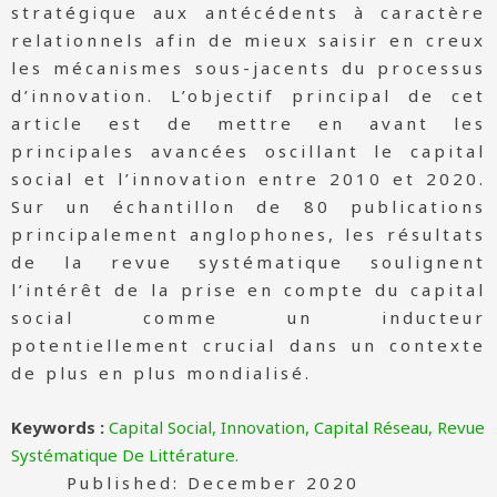
stratégique aux antécédents à caractère
relationnels afin de mieux saisir en creux
les mécanismes sous-jacents du processus
d’innovation. L’objectif principal de cet
article est de mettre en avant les
principales avancées oscillant le capital
social et l’innovation entre 2010 et 2020.
Sur un échantillon de 80 publications
principalement anglophones, les résultats
de la revue systématique soulignent
l’intérêt de la prise en compte du capital
social comme un inducteur
potentiellement crucial dans un contexte
de plus en plus mondialisé.
Keywords :
Capital Social, Innovation, Capital Réseau, Revue
Systématique De Littérature.
Published: December 2020