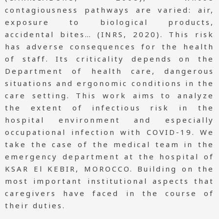
contagiousness pathways are varied: air,
exposure to biological products,
accidental bites… (INRS, 2020). This risk
has adverse consequences for the health
of staff. Its criticality depends on the
Department of health care, dangerous
situations and ergonomic conditions in the
care setting. This work aims to analyze
the extent of infectious risk in the
hospital environment and especially
occupational infection with COVID-19. We
take the case of the medical team in the
emergency department at the hospital of
KSAR El KEBIR, MOROCCO. Building on the
most important institutional aspects that
caregivers have faced in the course of
their duties.