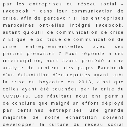
par les entreprises du réseau social «
Facebook » dans leur communication de
crise, afin de percevoir si les entreprises
marocaines ont-elles intégré Facebook,
autant qu’outil de communication de crise
? Et quelle politique de communication de
crise entreprennent-elles avec ses
parties prenantes ? Pour réponde à ces
interrogation, nous avons procédé à une
analyse de contenu des pages Facebook
d’un échantillon d’entreprises ayant subi
la crise du boycotte en 2018, ainsi que
celles ayant été touchées par la crise du
COVID-19. Les résultats nous ont permis
de conclure que malgré un effort déployé
par certaines entreprises, une grande
majorité de notre échantillon doivent
développer la culture du réseau social