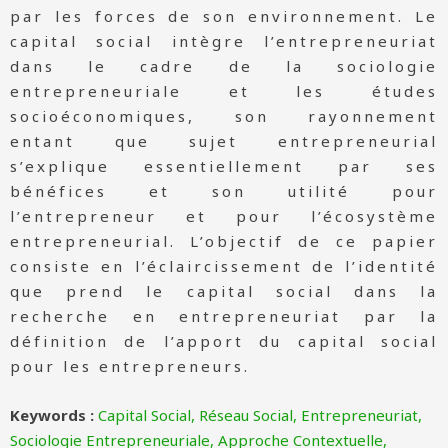
par les forces de son environnement. Le
capital social intègre l’entrepreneuriat
dans le cadre de la sociologie
entrepreneuriale et les études
socioéconomiques, son rayonnement
entant que sujet entrepreneurial
s’explique essentiellement par ses
bénéfices et son utilité pour
l’entrepreneur et pour l’écosystème
entrepreneurial. L’objectif de ce papier
consiste en l’éclaircissement de l’identité
que prend le capital social dans la
recherche en entrepreneuriat par la
définition de l’apport du capital social
pour les entrepreneurs.
Keywords :
Capital Social, Réseau Social, Entrepreneuriat,
Sociologie Entrepreneuriale, Approche Contextuelle,