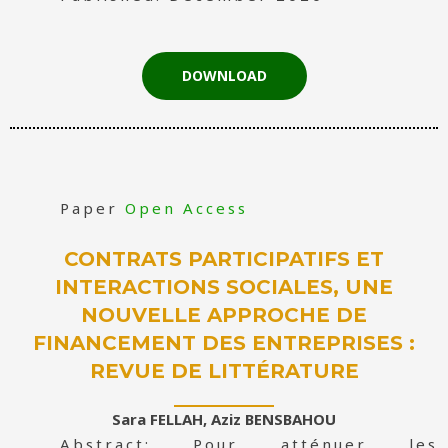
DOWNLOAD
Paper
Open Access
CONTRATS PARTICIPATIFS ET
INTERACTIONS SOCIALES, UNE
NOUVELLE APPROCHE DE
FINANCEMENT DES ENTREPRISES :
REVUE DE LITTÉRATURE
Sara FELLAH, Aziz BENSBAHOU
Abstract: Pour atténuer les