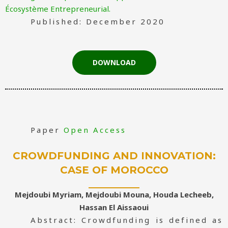
Écosystème Entrepreneurial.
Published: December 2020
DOWNLOAD
Paper
Open Access
CROWDFUNDING AND INNOVATION:
CASE OF MOROCCO
Mejdoubi Myriam, Mejdoubi Mouna, Houda Lecheeb,
Hassan El Aissaoui
Abstract: Crowdfunding is defined as