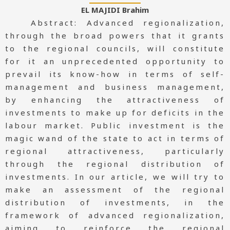
EL MAJIDI Brahim
Abstract: Advanced regionalization,
through the broad powers that it grants
to the regional councils, will constitute
for it an unprecedented opportunity to
prevail its know-how in terms of self-
management and business management,
by enhancing the attractiveness of
investments to make up for deficits in the
labour market. Public investment is the
magic wand of the state to act in terms of
regional attractiveness, particularly
through the regional distribution of
investments. In our article, we will try to
make an assessment of the regional
distribution of investments, in the
framework of advanced regionalization,
aiming to reinforce the regional