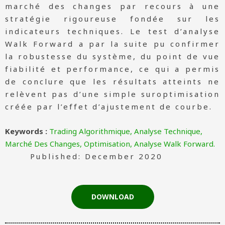
marché des changes par recours à une
stratégie rigoureuse fondée sur les
indicateurs techniques. Le test d’analyse
Walk Forward a par la suite pu confirmer
la robustesse du système, du point de vue
fiabilité et performance, ce qui a permis
de conclure que les résultats atteints ne
relèvent pas d’une simple suroptimisation
créée par l’effet d’ajustement de courbe.
Keywords :
Trading Algorithmique, Analyse Technique,
Marché Des Changes, Optimisation, Analyse Walk Forward.
Published: December 2020
DOWNLOAD