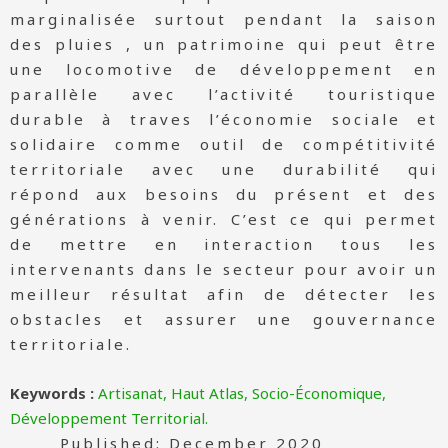
marginalisée surtout pendant la saison
des pluies , un patrimoine qui peut être
une locomotive de développement en
parallèle avec l’activité touristique
durable à traves l’économie sociale et
solidaire comme outil de compétitivité
territoriale avec une durabilité qui
répond aux besoins du présent et des
générations à venir. C’est ce qui permet
de mettre en interaction tous les
intervenants dans le secteur pour avoir un
meilleur résultat afin de détecter les
obstacles et assurer une gouvernance
territoriale.
Keywords :
Artisanat, Haut Atlas, Socio-Économique,
Développement Territorial.
Published: December 2020