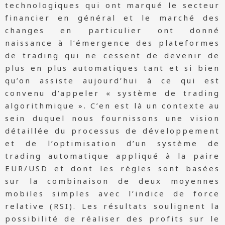
technologiques qui ont marqué le secteur
financier en général et le marché des
changes en particulier ont donné
naissance à l’émergence des plateformes
de trading qui ne cessent de devenir de
plus en plus automatiques tant et si bien
qu’on assiste aujourd’hui à ce qui est
convenu d’appeler « système de trading
algorithmique ». C’en est là un contexte au
sein duquel nous fournissons une vision
détaillée du processus de développement
et de l’optimisation d’un système de
trading automatique appliqué à la paire
EUR/USD et dont les règles sont basées
sur la combinaison de deux moyennes
mobiles simples avec l’indice de force
relative (RSI). Les résultats soulignent la
possibilité de réaliser des profits sur le