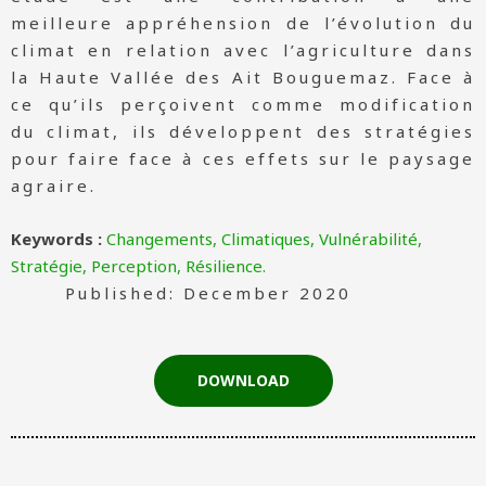
meilleure appréhension de l’évolution du
climat en relation avec l’agriculture dans
la Haute Vallée des Ait Bouguemaz. Face à
ce qu’ils perçoivent comme modification
du climat, ils développent des stratégies
pour faire face à ces effets sur le paysage
agraire.
Keywords :
Changements, Climatiques, Vulnérabilité,
Stratégie, Perception, Résilience.
Published: December 2020
DOWNLOAD