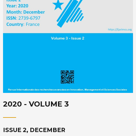
2020 - VOLUME 3
ISSUE 2, DECEMBER