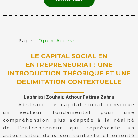
Paper
Open Access
LE CAPITAL SOCIAL EN
ENTREPRENEURIAT : UNE
INTRODUCTION THÉORIQUE ET UNE
DÉLIMITATION CONTEXTUELLE
Laghrissi Zouhair, Achour Fatima Zahra
Abstract: Le capital social constitue
un vecteur fondamental pour une
compréhension plus adaptée à la réalité
de l’entrepreneur qui représente un
acteur situé dans son contexte et orienté