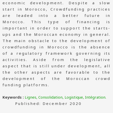
economic development. Despite a slow
start in Morocco, Crowdfunding practices
are leaded into a better future in
Morocco. This type of financing is
important in order to support the starts-
ups and the Moroccan economy in general.
The main obstacle to the development of
crowdfunding in Morocco is the absence
of a regulatory framework governing its
activities. Aside from the legislative
aspect that is still under development, all
the other aspects are favorable to the
development of the Moroccan crowd
funding platforms.
Keywords :
Lignes, Consolidation, Logistique, Intégration.
Published: December 2020