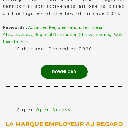
territorial attractiveness all one is based
on the figures of the law of finance 2018.
Keywords :
Advanced Regionalization, Territorial
Attractiveness, Regional Distribution Of Investments, Public
Investments.
Published: December 2020
DOWNLOAD
Paper
Open Access
LA MARQUE EMPLOYEUR AU REGARD