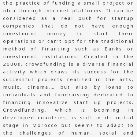
the practice of funding a small project or
idea through internet platforms. It can be
considered as a real push for startup
companies that do not have enough
investment money to start their
operations or can’t opt for the traditional
method of financing such as Banks or
investment institutions. Created in the
2000s, crowdfunding is a diverse financial
activity which draws its success for the
successful projects realized in the arts,
music, cinema,… but also by loans to
individuals and fundraising dedicated to
financing innovative start up projects.
Crowdfunding, which is booming in
developed countries, is still in its initial
stage in Morocco but seems to adapt to
the challenges of human, social and