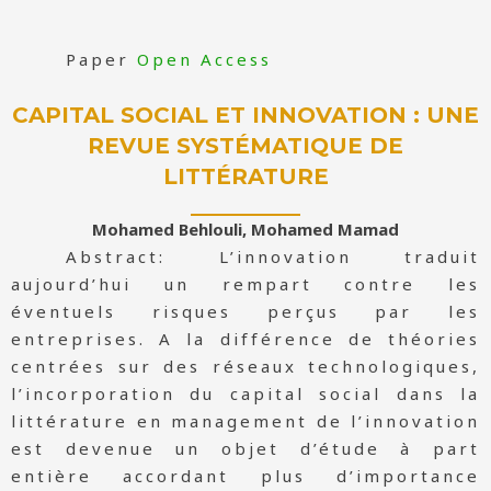
Paper
Open Access
CAPITAL SOCIAL ET INNOVATION : UNE
REVUE SYSTÉMATIQUE DE
LITTÉRATURE
Mohamed Behlouli, Mohamed Mamad
Abstract: L’innovation traduit
aujourd’hui un rempart contre les
éventuels risques perçus par les
entreprises. A la différence de théories
centrées sur des réseaux technologiques,
l’incorporation du capital social dans la
littérature en management de l’innovation
est devenue un objet d’étude à part
entière accordant plus d’importance