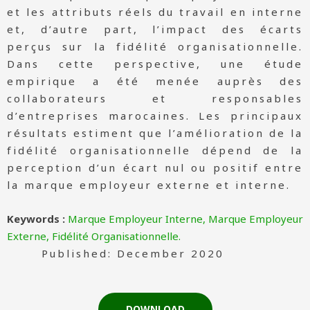
et les attributs réels du travail en interne
et, d’autre part, l’impact des écarts
perçus sur la fidélité organisationnelle.
Dans cette perspective, une étude
empirique a été menée auprès des
collaborateurs et responsables
d’entreprises marocaines. Les principaux
résultats estiment que l’amélioration de la
fidélité organisationnelle dépend de la
perception d’un écart nul ou positif entre
la marque employeur externe et interne.
Keywords :
Marque Employeur Interne, Marque Employeur
Externe, Fidélité Organisationnelle.
Published: December 2020
DOWNLOAD