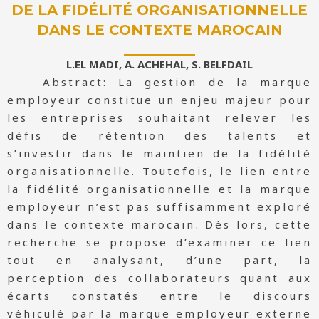
DE LA FIDÉLITÉ ORGANISATIONNELLE
DANS LE CONTEXTE MAROCAIN
L.EL MADI, A. ACHEHAL, S. BELFDAIL
Abstract: La gestion de la marque
employeur constitue un enjeu majeur pour
les entreprises souhaitant relever les
défis de rétention des talents et
s’investir dans le maintien de la fidélité
organisationnelle. Toutefois, le lien entre
la fidélité organisationnelle et la marque
employeur n’est pas suffisamment exploré
dans le contexte marocain. Dès lors, cette
recherche se propose d’examiner ce lien
tout en analysant, d’une part, la
perception des collaborateurs quant aux
écarts constatés entre le discours
véhiculé par la marque employeur externe