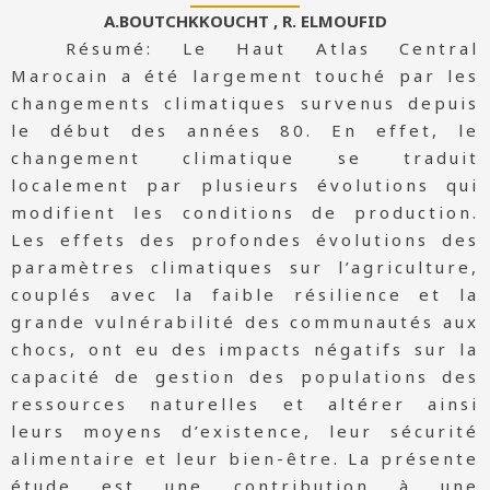
A.BOUTCHKKOUCHT , R. ELMOUFID
Résumé: Le Haut Atlas Central
Marocain a été largement touché par les
changements climatiques survenus depuis
le début des années 80. En effet, le
changement climatique se traduit
localement par plusieurs évolutions qui
modifient les conditions de production.
Les effets des profondes évolutions des
paramètres climatiques sur l’agriculture,
couplés avec la faible résilience et la
grande vulnérabilité des communautés aux
chocs, ont eu des impacts négatifs sur la
capacité de gestion des populations des
ressources naturelles et altérer ainsi
leurs moyens d’existence, leur sécurité
alimentaire et leur bien-être. La présente
étude est une contribution à une