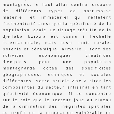
montagnes, le haut atlas central dispose
de différents types de patrimoine
matériel et immatériel qui reflètent
l’authenticité ainsi que la spécificité de la
population locale. Le tissage très fin de la
djellaba bziouia est connu à l’échelle
internationale, mais aussi tapis rurale,
poterie et céramique, armerie…, sont des
activités économiques créatrices
d’emplois pour une population
montagnarde dotée des spécificités
géographiques, ethniques et sociales
différentes. Notre article vise à citer les
composantes du secteur artisanal en tant
qu’activité économique. Il se concentre
sur le rôle que le secteur joue au niveau
de la diminution des inégalités spatiales
au profit de la population vulnérable et