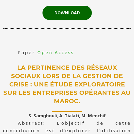
DOWNLOAD
Paper
Open Access
LA PERTINENCE DES RÉSEAUX
SOCIAUX LORS DE LA GESTION DE
CRISE : UNE ÉTUDE EXPLORATOIRE
SUR LES ENTREPRISES OPÉRANTES AU
MAROC.
S. Samghouli, A. Tialati, M. Menchif
Abstract: L’objectif de cette
contribution est d’explorer l’utilisation