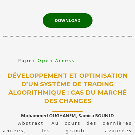
DOWNLOAD
Paper
Open Access
DÉVELOPPEMENT ET OPTIMISATION
D’UN SYSTÈME DE TRADING
ALGORITHMIQUE : CAS DU MARCHÉ
DES CHANGES
Mohammed OUGHANEM, Samira BOUNID
Abstract: Au cours des dernières
années, les grandes avancées