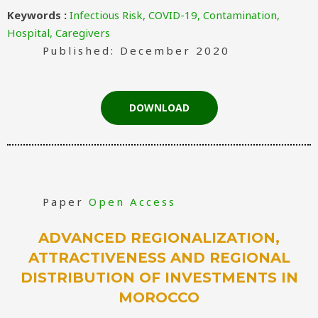
Keywords :
Infectious Risk, COVID-19, Contamination,
Hospital, Caregivers
Published: December 2020
DOWNLOAD
Paper
Open Access
ADVANCED REGIONALIZATION,
ATTRACTIVENESS AND REGIONAL
DISTRIBUTION OF INVESTMENTS IN
MOROCCO