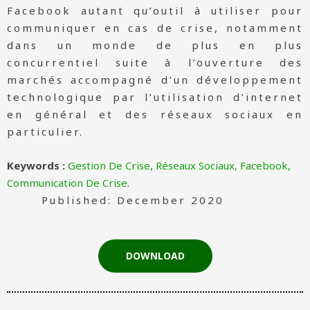
Facebook autant qu’outil à utiliser pour
communiquer en cas de crise, notamment
dans un monde de plus en plus
concurrentiel suite à l’ouverture des
marchés accompagné d’un développement
technologique par l’utilisation d’internet
en général et des réseaux sociaux en
particulier.
Keywords :
Gestion De Crise, Réseaux Sociaux, Facebook,
Communication De Crise.
Published: December 2020
DOWNLOAD